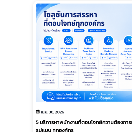
เม.ย. 30, 2026
5 บริการหาพนักงานที่ตอบโจทย์ความต้องการ
รูปแบบ ทุกองค์กร