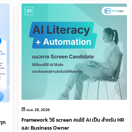
เม.ย. 28, 2026
Framework วิธี screen คนใช้ AI เป็น สำหรับ HR
ทุก
และ Business Owner