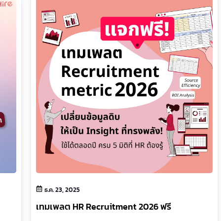
ธ.ค. 23, 2025
เทมเพลต HR Recruitment 2026 ฟรี