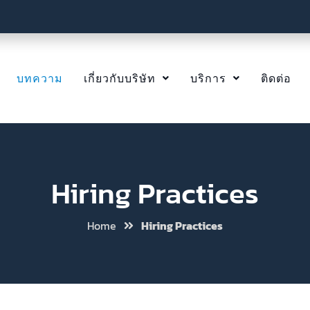
่ทัน
โต ]
กับทีมหรือคนที่เติมเต็มให้ทีม
บทความ
เกี่ยวกับบริษัท
บริการ
ติดต่อ
Hiring Practices
Home
Hiring Practices