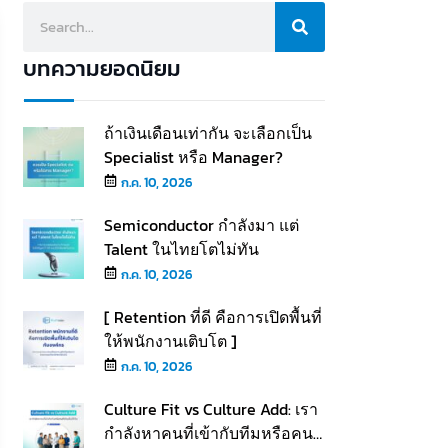
บทความยอดนิยม
ถ้าเงินเดือนเท่ากัน จะเลือกเป็น
Specialist หรือ Manager?
ก.ค. 10, 2026
Semiconductor กำลังมา แต่
Talent ในไทยโตไม่ทัน
ก.ค. 10, 2026
[ Retention ที่ดี คือการเปิดพื้นที่
ให้พนักงานเติบโต ]
ก.ค. 10, 2026
Culture Fit vs Culture Add: เรา
กำลังหาคนที่เข้ากับทีมหรือคนที่