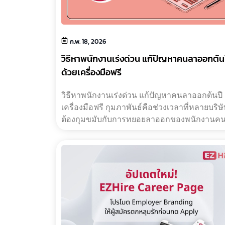
ก.พ. 18, 2026
วิธีหาพนักงานเร่งด่วน แก้ปัญหาคนลาออกต้น
ด้วยเครื่องมือฟรี
วิธีหาพนักงานเร่งด่วน แก้ปัญหาคนลาออกต้นปี 
เครื่องมือฟรี กุมภาพันธ์คือช่วงเวลาที่หลายบริษ
ต้องกุมขมับกับการทยอยลาออกของพนักงานคนเ
ที่บ้างก็ออกไปหาความท้าทายใหม่ �…