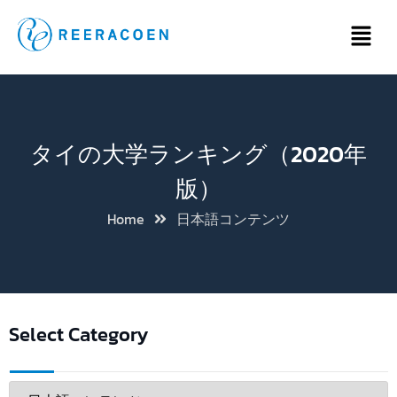
タイの大学ランキング（2020年
版）
Home
日本語コンテンツ
Select Category