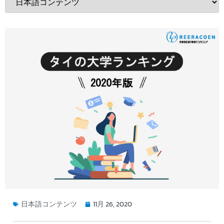
日本語コンテンツ
11月 26, 2020