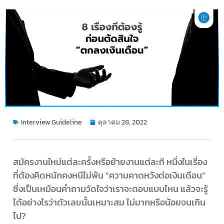
Interview Guideline
ตุลาคม 28, 2022
สมัครงานใหม่แต่ละครั้งหรือย้ายงานแต่ละที หนึ่งในเรื่อง
ที่ต้องคิดหนักคงหนีไม่พ้น “ความคาดหวังต่อเงินเดือน”
ซึ่งเป็นเหมือนคำถามวัดใจว่าเราจะตอบแบบไหน แล้วจะรู้
ได้อย่างไรว่าตัวเลขนั้นเหมาะสม ไม่มากหรือน้อยจนเกิน
ไป?