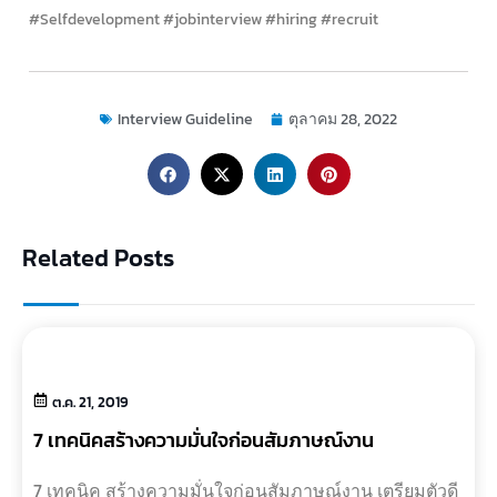
#Selfdevelopment #jobinterview #hiring #recruit
Interview Guideline
ตุลาคม 28, 2022
Related Posts