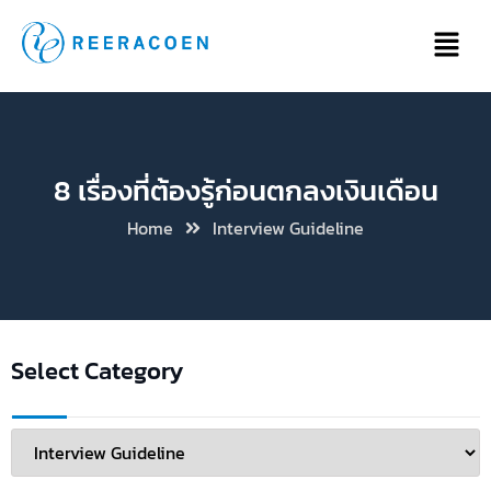
8 เรื่องที่ต้องรู้ก่อนตกลงเงินเดือน
Home
Interview Guideline
Select Category