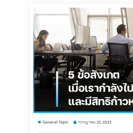
General Topic
กรกฎาคม 25, 2023