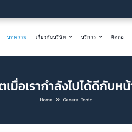
บทความ
เกี่ยวกับบริษัท
บริการ
ติดต่อ
ตเมื่อเรากำลังไปได้ดีกับหน
Home
General Topic