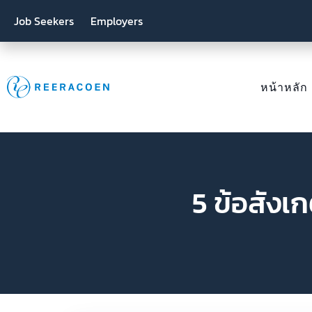
Job Seekers
Employers
หน้าหลัก
5 ข้อสังเก