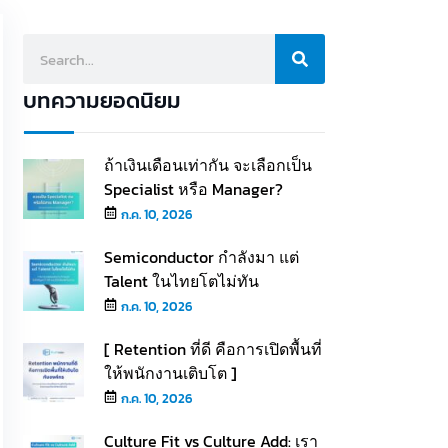
บทความยอดนิยม
ถ้าเงินเดือนเท่ากัน จะเลือกเป็น
Specialist หรือ Manager?
ก.ค. 10, 2026
Semiconductor กำลังมา แต่
Talent ในไทยโตไม่ทัน
ก.ค. 10, 2026
[ Retention ที่ดี คือการเปิดพื้นที่
ให้พนักงานเติบโต ]
ก.ค. 10, 2026
Culture Fit vs Culture Add: เรา