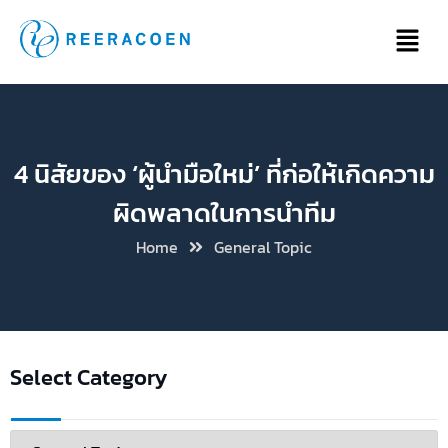
4 นิสัยของ ‘ผู้นำมือใหม่’ ที่ก่อให้เกิดความ
ผิดพลาดในการนำทีม
Home
General Topic
Select Category