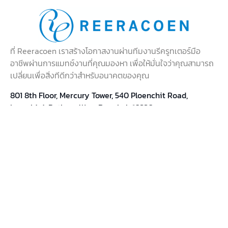
1
2
3
สนใจบริการของเรา?
พูดคุยกับเจ้าหน้าที่