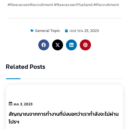
#ReeracoenRecruitment #ReeracoenThailand #Recruitment
General Topic
เมษายน 25, 2023
Related Posts