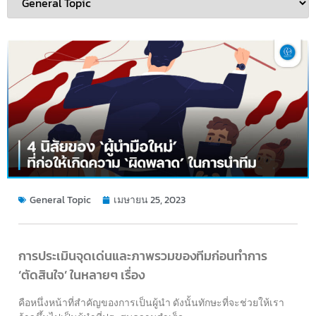
General Topic
เมษายน 25, 2023
การประเมินจุดเด่นและภาพรวมของทีมก่อนทำการ
‘ตัดสินใจ’ ในหลายๆ เรื่อง
คือหนึ่งหน้าที่สำคัญของการเป็นผู้นำ ดังนั้นทักษะที่จะช่วยให้เรา