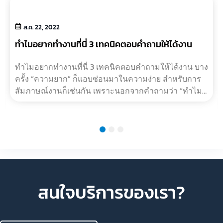
ส.ค. 22, 2022
ทำไมอยากทำงานที่นี่ 3 เทคนิคตอบคำถามให้ได้งาน
ทำไมอยากทำงานที่นี่ 3 เทคนิคตอบคำถามให้ได้งาน บาง
ครั้ง “ความยาก” ก็แอบซ่อนมาในความง่าย สำหรับการ
สัมภาษณ์งานก็เช่นกัน เพราะนอกจากคำถามว่า “ทำไม
เราต้องจ้างคุณ” อีกหนึ่งคำถามที…
1
2
3
สนใจบริการของเรา?