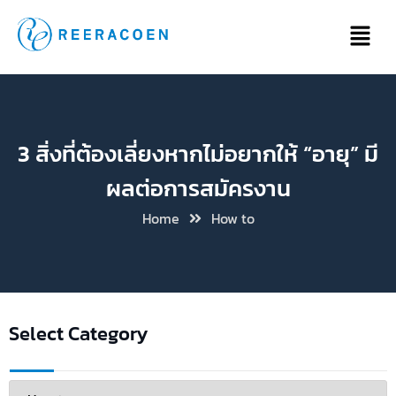
3 สิ่งที่ต้องเลี่ยงหากไม่อยากให้ “อายุ” มี
ผลต่อการสมัครงาน
Home
How to
Select Category