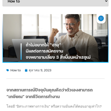
How to
ตุลาคม 9, 2023
จากสถานการณ์ปัจจุบันคุณคิดว่าตัวเองสามารถ
“เกษียณ” จากชีวิตการทำงาน
โดยมี “อิสระภาพทางการเงิน” หรือความมั่นคงได้ตอนอายุเท่าไร?