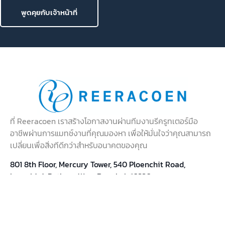
พูดคุยกับเจ้าหน้าที่
ที่ Reeracoen เราสร้างโอกาสงานผ่านทีมงานรีครูทเตอร์มือ
อาชีพผ่านการแมทช์งานที่คุณมองหา เพื่อให้มั่นใจว่าคุณสามารถ
เปลี่ยนเพื่อสิ่งทีดีกว่าสำหรับอนาคตของคุณ
801 8th Floor, Mercury Tower, 540 Ploenchit Road,
Lumphini, Pathum Wan, Bangkok 10330