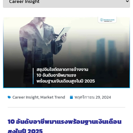
Career Insight
,
Market Trend
พฤศจิกายน 29, 2024
10 อันดับอาชีพมาแรงพร้อมฐานเงินเดือน
สูงในปี 2025