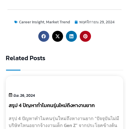
Career Insight
,
Market Trend
พฤศจิกายน 29, 2024
Related Posts