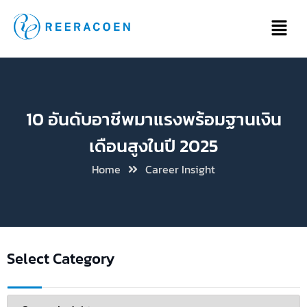
10 อันดับอาชีพมาแรงพร้อมฐานเงิน
เดือนสูงในปี 2025
Home
Career Insight
Select Category