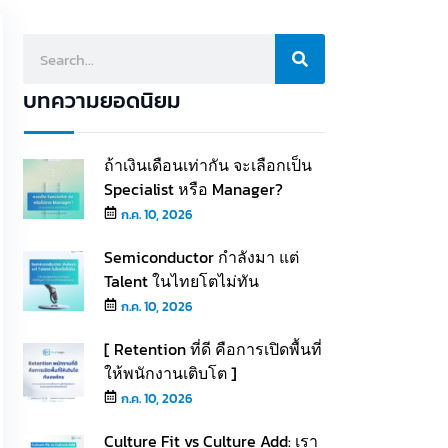
บทความยอดนิยม
ถ้าเงินเดือนเท่ากัน จะเลือกเป็น
Specialist หรือ Manager?
ก.ค. 10, 2026
Semiconductor กำลังมา แต่
Talent ในไทยโตไม่ทัน
ก.ค. 10, 2026
[ Retention ที่ดี คือการเปิดพื้นที่
ให้พนักงานเติบโต ]
ก.ค. 10, 2026
Culture Fit vs Culture Add: เรา