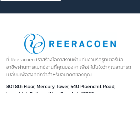
สนใจบริการของเรา?
พูดคุยกับเจ้าหน้าที่
ที่ Reeracoen เราสร้างโอกาสงานผ่านทีมงานรีครูทเตอร์มือ
อาชีพผ่านการแมทช์งานที่คุณมองหา เพื่อให้มั่นใจว่าคุณสามารถ
เปลี่ยนเพื่อสิ่งทีดีกว่าสำหรับอนาคตของคุณ
801 8th Floor, Mercury Tower, 540 Ploenchit Road,