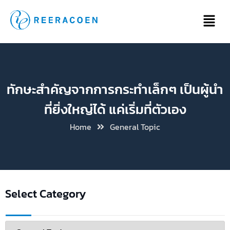
ทักษะสำคัญจากการกระทำเล็กๆ เป็นผู้นำ
ที่ยิ่งใหญ่ได้ แค่เริ่มที่ตัวเอง
Home
General Topic
Select Category