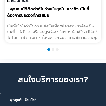
ก.ย. 28, 2023
3 คุณสมบัติติดตัวที่ไม่ว่าจะในยุคไหนเราก็จะเป็นที่
ต้องการขององค์กรเสมอ
เป็นที่เข้าใจว่าในการแข่งขันเพื่อสมัครงานเราต้องเป็น
คนที่ “เก่งที่สุด” หรือสมบูรณ์แบบในทุกๆ ด้านถึงจะมีสิทธิ
ได้รับการพิจารณา ทำให้หลายคนพยายามดิ้นรนอย่างสุด
กำลังเพื่อพัฒ?…
1
2
3