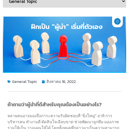
General Topic
สิงหาคม 16, 2022
ถ้าถามว่าผู้นำที่ดีสำหรับคุณต้องเป็นอย่างไร?
หลายคนอาจมองถึงภาระความรับผิดชอบที่ “ยิ่งใหญ่” อาทิ การ
บริหารคน ทำงานดี ตัดสินใจเฉียบขาด ช่วยพัฒนาลูกทีม มองภาพ
รวมให้เป็น วางแผนให้ได้ โดยทั้งหมดที่กล่าวมาเป็นความสามารถ