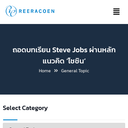
ถอดบทเรียน Steve Jobs ผ่านหลัก
แนวคิด ‘โชชิน’
Home
General Topic
Select Category