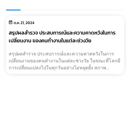
ต.ค. 21, 2024
สรุปผลสำรวจ ประสบการณ์และความคาดหวังในการ
เปลี่ยนงาน ของคนทำงานในแต่ละช่วงวัย
สรุปผลสำรวจ ประสบการณ์และความคาดหวังในการ
เปลี่ยนงานของคนทำงานในแต่ละช่วงวัย ในขณะที่โลกมี
การเปลี่ยนแปลงไปในทุกวันอย่างไม่หยุดยั้ง สภาพ
แวดล้อมทั้งสังคม วัฒนธรรม เทคโนโลยี ?…