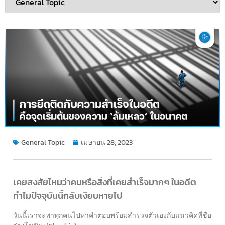
General Topic
เมษายน 28, 2023
เคยสงสัยไหมว่าคนหรือสิ่งที่เคยสำเร็จมากๆ ในอดีต
ทำไมปัจจุบันนี้กลับเงียบหายไป
วันนี้เราจะพาทุกคนไปหาคำตอบพร้อมสำรวจตัวเองกับแนวคิดที่ชื่อ