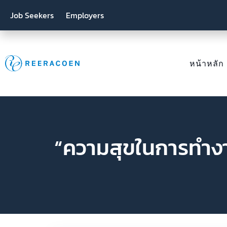
Job Seekers
Employers
หน้าหลัก
“ความสุขในการทำงาน