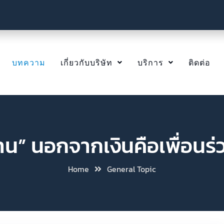
บทความ
เกี่ยวกับบริษัท
บริการ
ติดต่อ
” นอกจากเงินคือเพื่อนร่วม
Home
General Topic