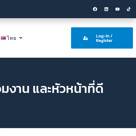
Log-in /
ไทย
Register
งาน และหัวหน้าที่ดี