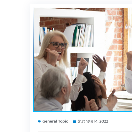
General Topic
ธันวาคม 14, 2022