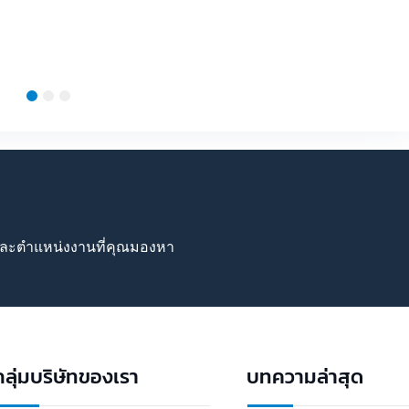
2
3
ารและตำแหน่งงานที่คุณมองหา
กลุ่มบริษัทของเรา
บทความล่าสุด