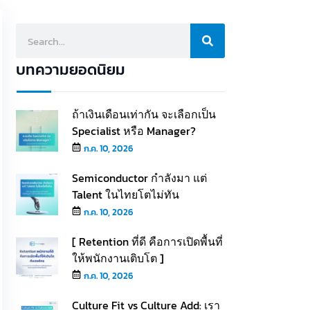
บทความยอดนิยม
ถ้าเงินเดือนเท่ากัน จะเลือกเป็น
Specialist หรือ Manager?
ก.ค. 10, 2026
Semiconductor กำลังมา แต่
Talent ในไทยโตไม่ทัน
ก.ค. 10, 2026
[ Retention ที่ดี คือการเปิดพื้นที่
ให้พนักงานเติบโต ]
ก.ค. 10, 2026
Culture Fit vs Culture Add: เรา