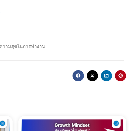
t
 #ความสุขในการทำงาน