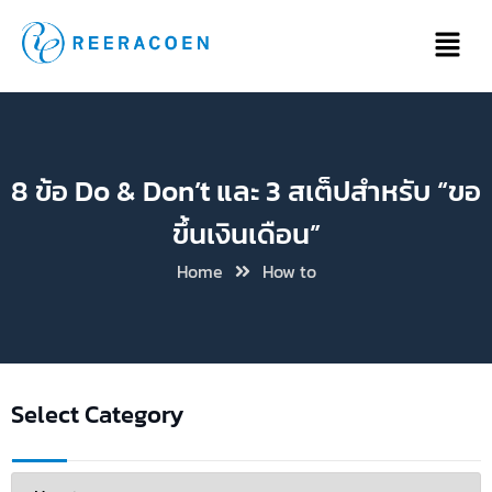
8 ข้อ Do & Don’t และ 3 สเต็ปสำหรับ “ขอ
ขึ้นเงินเดือน”
Home
How to
Select Category