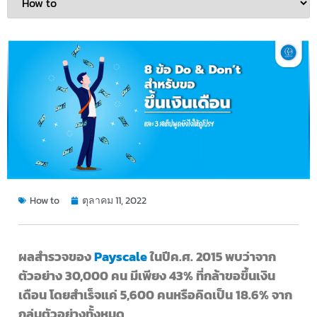
How to
ตุลาคม 11, 2022
ผลสำรวจของ
Payscale
ในปีค.ศ. 2015 พบว่าจาก
ตัวอย่าง 30,000 คน มีเพียง 43% ที่กล้าขอขึ้นเงิน
เดือน โดยสำเร็จแค่ 5,600 คนหรือคิดเป็น 18.6% จาก
กลุ่มตัวอย่างทั้งหมด