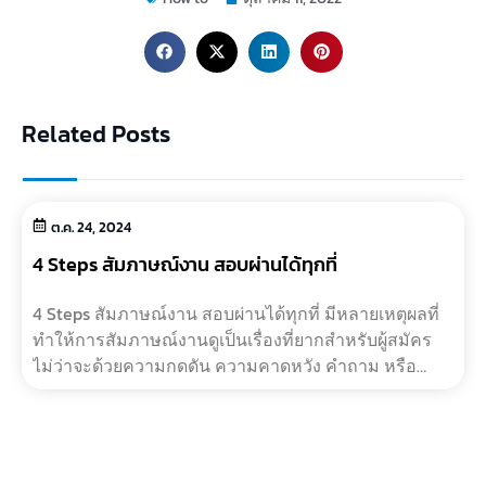
Related Posts
ต.ค. 24, 2024
4 Steps สัมภาษณ์งาน สอบผ่านได้ทุกที่
4 Steps สัมภาษณ์งาน สอบผ่านได้ทุกที่ มีหลายเหตุผลที่
ทำให้การสัมภาษณ์งานดูเป็นเรื่องที่ยากสำหรับผู้สมัคร
ไม่ว่าจะด้วยความกดดัน ความคาดหวัง คำถาม หรือ
การเตรียมตัว และกว่าจะผ่านเข…