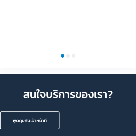
1
2
3
สนใจบริการของเรา?
พูดคุยกับเจ้าหน้าที่