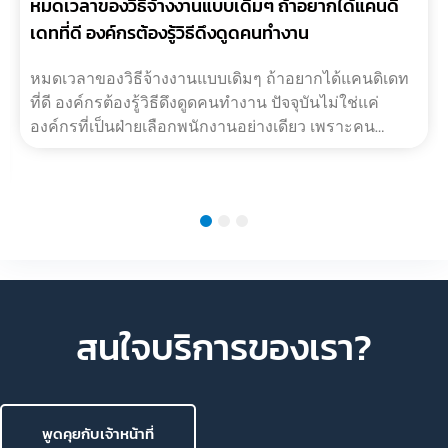
หมดเวลาของวิธีจ้างงานแบบเดิมๆ ถ้าอยากได้แคนดิ
เดทที่ดี องค์กรต้องรู้วิธีดึงดูดคนทำงาน
หมดเวลาของวิธีจ้างงานแบบเดิมๆ ถ้าอยากได้แคนดิเดท
ที่ดี องค์กรต้องรู้วิธีดึงดูดคนทำงาน ปัจจุบันไม่ใช่แค่
องค์กรที่เป็นฝ่ายเลือกพนักงานอย่างเดียว เพราะคน
ทำงานเองก็มีสิทธิคั?…
1
2
3