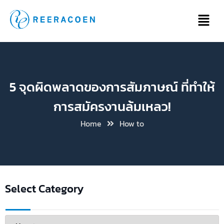
5 จุดผิดพลาดของการสัมภาษณ์ ที่ทำให้
การสมัครงานล้มเหลว!
Home
How to
Select Category