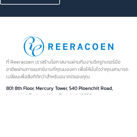
สนใจบริการของเรา?
พูดคุยกับเจ้าหน้าที่
ที่ Reeracoen เราสร้างโอกาสงานผ่านทีมงานรีครูทเตอร์มือ
อาชีพผ่านการแมทช์งานที่คุณมองหา เพื่อให้มั่นใจว่าคุณสามารถ