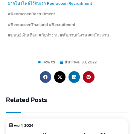
ฝากโปรไฟล์ไว้กับเรา Reeracoen Recruitment
#ReeracoenRecruitment
#ReeracoenThailand #Recruitment
#มนุษย์เงินเดือน #วัยทำงาน #สัมภาษณ์งาน #สมัครงาน
How to
ธันวาคม 30, 2022
Related Posts
พ.ย. 1, 2024