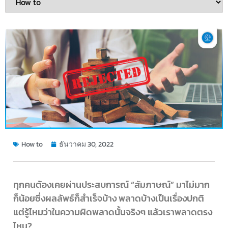
How to
ธันวาคม 30, 2022
ทุกคนต้องเคยผ่านประสบการณ์ “สัมภาษณ์” มาไม่มาก
ก็น้อยซึ่งผลลัพธ์ก็สำเร็จบ้าง พลาดบ้างเป็นเรื่องปกติ
แต่รู้ไหมว่าในความผิดพลาดนั้นจริงๆ แล้วเราพลาดตรง
ไหน?