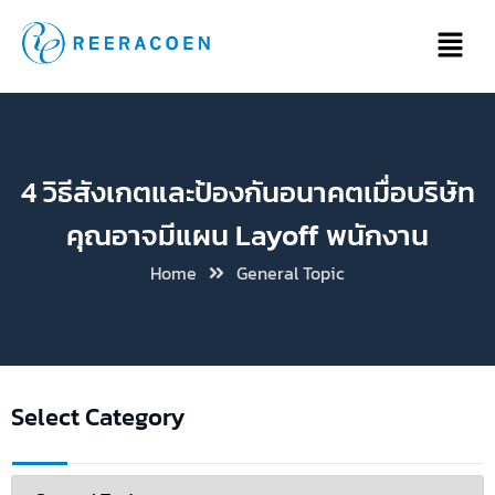
4 วิธีสังเกตและป้องกันอนาคตเมื่อบริษัท
คุณอาจมีแผน Layoff พนักงาน
Home
General Topic
Select Category