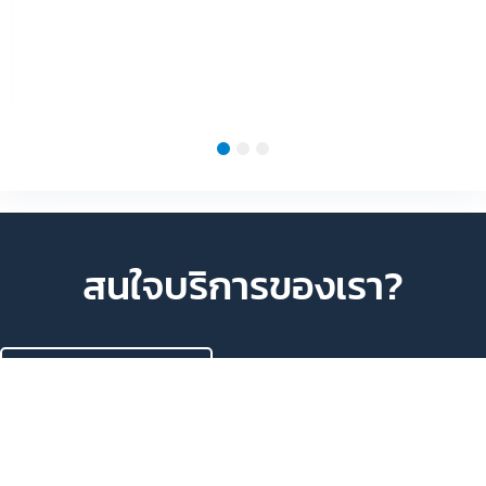
1
2
3
สนใจบริการของเรา?
พูดคุยกับเจ้าหน้าที่