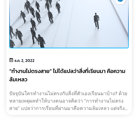
ธ.ค. 2, 2022
“ทำงานไม่ตรงสาย” ไม่ได้แปลว่าสิ่งที่เรียนมา คือความ
ล้มเหลว
ปัจจุบันใครทำงานไม่ตรงกับสิ่งที่ตัวเองเรียนมาบ้าง? ด้วย
หลายเหตุผลทำให้บางคนอาจคิดว่า “การทำงานไม่ตรง
สาย” แปลว่าการเรียนที่ผ่านมาคือความล้มเหลว แต่จริงๆ
แล้วมันไม่ใช่แบบน?…