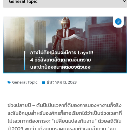
General Topic
ธันวาคม 13, 2023
ข่วงปลายปี – ต้นปีเป็นเวลาที่ดีของการมองหางานก็จริง
แต่ในอีกมุมสำหรับองค์กรก็อาจเรียกได้ว่าเป็นช่วงเวลาที่
ไม่เลวหากต้องการจะ “เปลี่ยนแปลงทีมงาน” ด้วยสถิติใน
ปี 2023 พบว่า เดือนมกราคมครองตัวเลขจำนวน “คน