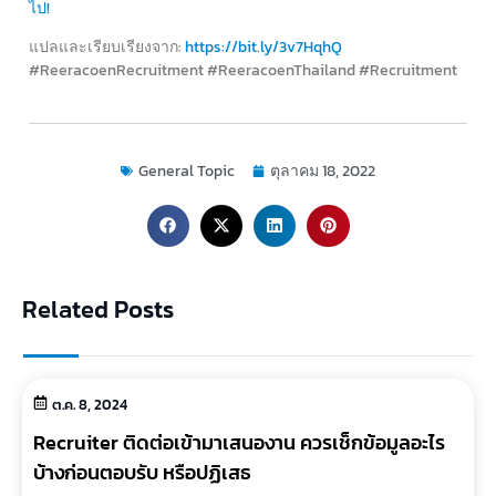
ไป!
แปลและเรียบเรียงจาก:
https://bit.ly/3v7HqhQ
#ReeracoenRecruitment #ReeracoenThailand #Recruitment
General Topic
ตุลาคม 18, 2022
Related Posts
ต.ค. 8, 2024
Recruiter ติดต่อเข้ามาเสนองาน ควรเช็กข้อมูลอะไร
บ้างก่อนตอบรับ หรือปฏิเสธ