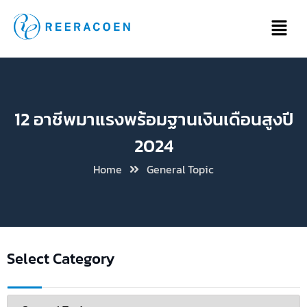
12 อาชีพมาแรงพร้อมฐานเงินเดือนสูงปี
2024
Home
General Topic
Select Category