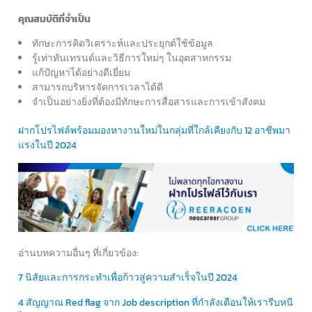
คุณสมบัติที่จำเป็น
ทักษะการคิดวิเคราะห์และประยุกต์ใช้ข้อมูล
รู้เท่าทันเทรนด์และวิธีการใหม่ๆ ในอุตสาหกรรม
แก้ปัญหาได้อย่างดีเยี่ยม
สามารถบริหารจัดการเวลาได้ดี
จำเป็นอย่างยิ่งที่ต้องมีทักษะการสื่อสารและการเข้าสังคม
ฝากโปรไฟล์พร้อมมองหางานใหม่ในกลุ่มที่ใกล้เคียงกับ 12 อาชีพมา
แรงในปี 2024
อ่านบทความอื่นๆ ที่เกี่ยวข้อง:
7 นิสัยและการกระทำเพื่อก้าวสู่ความสำเร็จในปี 2024
4 สัญญาณ Red flag จาก Job description ที่กำลังเตือนให้เรารีบหนี