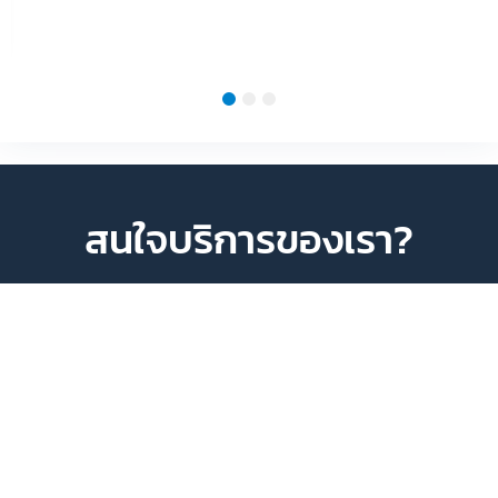
1
2
3
สนใจบริการของเรา?
พูดคุยกับเจ้าหน้าที่