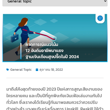
General Topic
ตุลาคม 18, 2022
มาถึงโค้งสุดท้ายของปี 2023 ปีแห่งการสูญเสียงานของ
ใครหลายคน และเป็นปีที่ถูกพิษภัยเงินเฟ้อเล่นงานกันไป
ทั่วโลก ซึ่งเราคงได้เรียนรู้กันมาพอสมควรว่าควรปรับ
ตัวอย่างไร บางคนรีบเร่งเรื่องการ Upskill, Reskill ให้ตัว