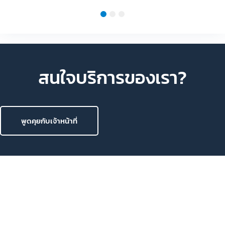
1
2
3
สนใจบริการของเรา?
พูดคุยกับเจ้าหน้าที่