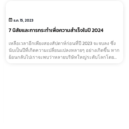
ธ.ค. 15, 2023
7 นิสัยและการกระทำเพื่อความสำเร็จในปี 2024
เหลือเวลาอีกเพียงสองสัปดาห์ก่อนที่ปี 2023 จะจบลง ซึ่ง
นับเป็นปีที่เกิดความเปลี่ยนแปลงหลายๆ อย่างเกิดขึ้น หาก
ย้อนกลับไปเราจะพบว่าหลายบริษัทใหญ่ระดับโลกโดย
เฉพาะในสายเทคโนโลยี ม?…