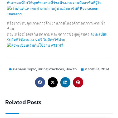
ค้นหาคนที่ใช่ให้ทุกตำแหน่งที่ว่าง จ้างงานผ่านมืออาชีพที่รู้ใจ
หรือยกระดับคุณภาพการจ้างงานภายในองค์กร
ลดภาระงานซ้ำ
ซ้อน
ด้วยเครื่องมือจัดเก็บ ติดตาม และจัดการข้อมูลผู้สมัคร
ลงทะเบียน
รับสิทธิใช้งาน ATS ฟรี ไม่มีค่าใช้จ่าย
General Topic
,
Hiring Practices
,
How to
ตุลาคม 4, 2024
Related Posts