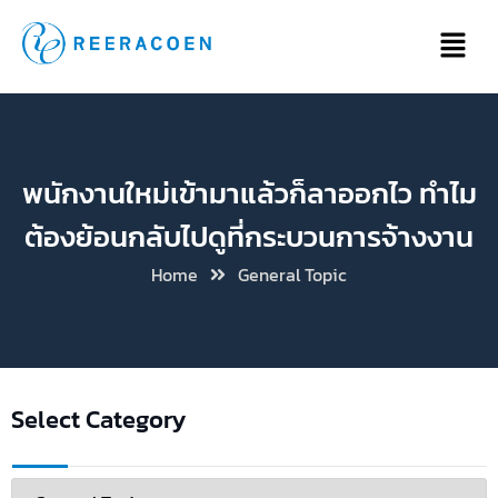
พนักงานใหม่เข้ามาแล้วก็ลาออกไว ทำไม
ต้องย้อนกลับไปดูที่กระบวนการจ้างงาน
Home
General Topic
Select Category