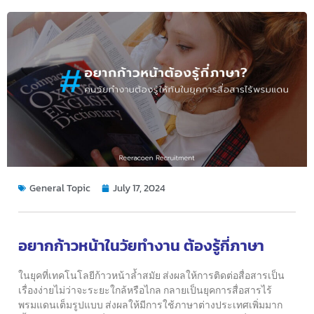
General Topic
July 17, 2024
อยากก้าวหน้าในวัยทำงาน ต้องรู้กี่ภาษา
ในยุคที่เทคโนโลยีก้าวหน้าล้ำสมัย ส่งผลให้การติดต่อสื่อสารเป็น
เรื่องง่ายไม่ว่าจะระยะใกล้หรือไกล กลายเป็นยุคการสื่อสารไร้
พรมแดนเต็มรูปแบบ ส่งผลให้มีการใช้ภาษาต่างประเทศเพิ่มมาก