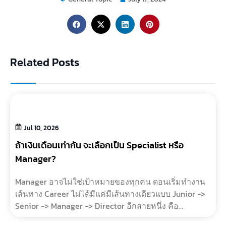
Related Posts