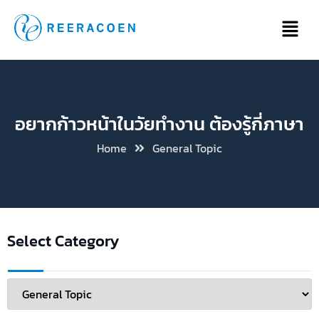
อยากก้าวหน้าในวัยทำงาน ต้องรู้กี่ภาษา
Home
General Topic
Select Category