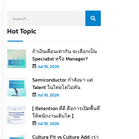
Hot Topic
ถ้าเงินเดือนเท่ากัน จะเลือกเป็น
Specialist หรือ Manager?
Jul 10, 2026
Semiconductor กำลังมา แต่
Talent ในไทยโตไม่ทัน
Jul 10, 2026
[ Retention ที่ดี คือการเปิดพื้นที่
ให้พนักงานเติบโต ]
Jul 10, 2026
Culture Fit vs Culture Add: เรา