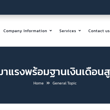
Company Information
Services
Contact us
มาแรงพร้อมฐานเงินเดือนส
Home
General Topic