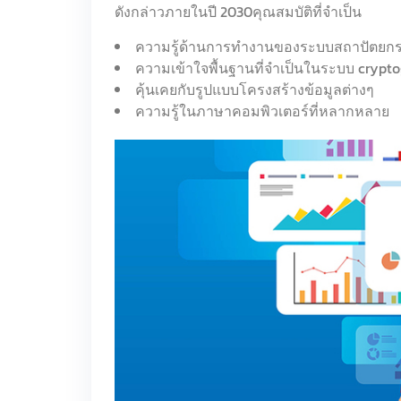
ดังกล่าวภายในปี 2030คุณสมบัติที่จำเป็น
ความรู้ด้านการทำงานของระบบสถาปัตยก
ความเข้าใจพื้นฐานที่จำเป็นในระบบ crypt
คุ้นเคยกับรูปแบบโครงสร้างข้อมูลต่างๆ
ความรู้ในภาษาคอมพิวเตอร์ที่หลากหลาย