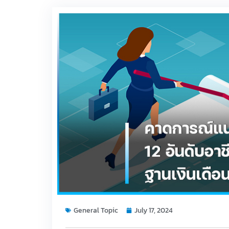
General Topic
July 17, 2024