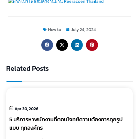
How to
July 24, 2024
Related Posts