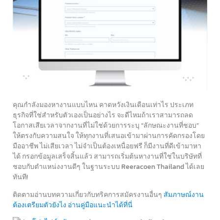
คุณกำลังมองหางานแบบไหน คาดหวังเงินเดือนเท่าไร ประเภท
ธุรกิจที่ใช่สำหรับตัวเองเป็นอย่างไร จะดีไหมถ้าเราสามารถลด
โอกาสเสียเวลาจากงานที่ไม่ใช่ด้วยการระบุ “ลักษณะงานที่ชอบ”
ให้ตรงกับความสนใจ ให้ทุกงานที่เสนอเข้ามาผ่านการคัดกรองโดย
มืออาชีพ ไม่เสียเวลา ไม่จำเป็นต้องเหนื่อยฟรี ก็มีงานที่ดีเข้ามาหา
ได้ กรอกข้อมูลเสร็จสิ้นแล้ว สามารถเริ่มต้นหางานที่ใช่ในบริษัทที่
ชอบกับตำแหน่งงานดีๆ ในฐานระบบ Reeracoen Thailand ได้เลย
ทันที!
ติดตามอ่านบทความเกี่ยวกับทริคการสมัครงานอื่นๆ
สัมภาษณ์งาน
ต้องเตรียมตัวยังไง อ่านคู่มือแนะนำได้ที่นี่