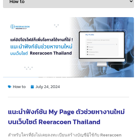
How to
July 24, 2024
แนะนำฟังก์ชัน My Page ตัวช่วยหางานใหม่
บนเว็บไซต์ Reeracoen Thailand
สำหรับใครที่ยังไม่เคยลงทะเบียนสร้างบัญชีผู้ใช้กับ Reeracoen