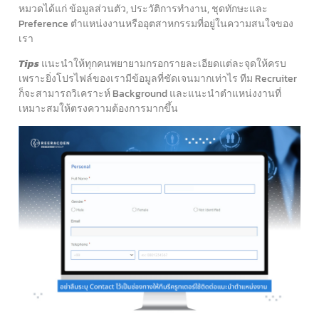
หมวดได้แก่ ข้อมูลส่วนตัว, ประวัติการทำงาน, ชุดทักษะและ
Preference ตำแหน่งงานหรืออุตสาหกรรมที่อยู่ในความสนใจของ
เรา
Tips
แนะนำให้ทุกคนพยายามกรอกรายละเอียดแต่ละจุดให้ครบ
เพราะยิ่งโปรไฟล์ของเรามีข้อมูลที่ชัดเจนมากเท่าไร ทีม Recruiter
ก็จะสามารถวิเคราะห์ Background และแนะนำตำแหน่งงานที่
เหมาะสมให้ตรงความต้องการมากขึ้น