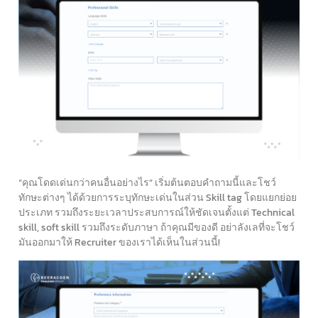
“คุณโดดเด่นกว่าคนอื่นอย่างไร” เริ่มต้นตอบคำถามนี้และโชว์
ทักษะต่างๆ ได้ด้วยการระบุทักษะเด่นในส่วน Skill tag โดยแยกย่อย
ประเภท รวมถึงระยะเวลาประสบการณ์ให้ชัดเจนตั้งแต่ Technical
skill, soft skill รวมถึงระดับภาษา ถ้าคุณมีของดี อย่าลังเลที่จะโชว์
มันออกมาให้ Recruiter ของเราได้เห็นในส่วนนี้!