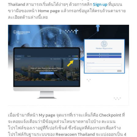
Thailand สามารถเริ่มต้นได้ง่ายๆ ด้วยการคลิก
Sign up
ที่มุมบน
ขวามือของหน้า Home page แล้วกรอกข้อมูลให้ครบถ้วนตามราย
ละเอียดด้านล่างนี้เลย
เมื่อเข้ามาที่หน้า My page จุดแรกที่เราจะเห็นก็คือ Checkpoint ที่
จะคอยแจ้งเตือนว่ามีข้อมูลส่วนไหนขาดหายไปบ้าง คะแนน
โปรไฟล์ของเราอยู่ที่กี่เปอร์เซ็นต์ ซึ่งข้อมูลที่ต้องกรอกเพื่อสร้าง
โปรไฟล์กับฐานระบบของ Reeracoen Thailand จะแบ่งออกเป็น 4