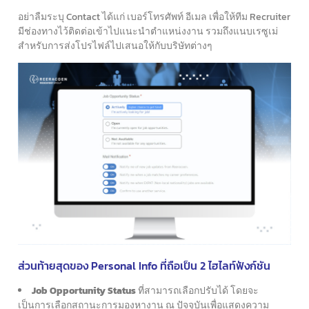
อย่าลืมระบุ Contact ได้แก่ เบอร์โทรศัพท์ อีเมล เพื่อให้ทีม Recruiter
มีช่องทางไว้ติดต่อเข้าไปแนะนำตำแหน่งงาน รวมถึงแนบเรซูเม่
สำหรับการส่งโปรไฟล์ไปเสนอให้กับบริษัทต่างๆ
ส่วนท้ายสุดของ Personal Info ที่ถือเป็น 2 ไฮไลท์ฟังก์ชัน
Job Opportunity Status
ที่สามารถเลือกปรับได้ โดยจะ
เป็นการเลือกสถานะการมองหางาน ณ ปัจจุบันเพื่อแสดงความ