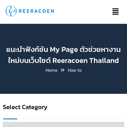
แนะนำฟังก์ชัน My Page ตัวช่วยหางาน
ใหม่บนเว็บไซต์ Reeracoen Thailand
Home
How to
Select Category