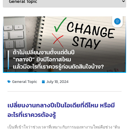
General Topic
July 18, 2024
เปลี่ยนงานกลางปีเป็นไอเดียที่ดีไหม หรือมี
อะไรที่เราควรต้องรู้
เป็นที่เข้าใจว่าช่วงเวลาที่เหมาะกับการมองหางานใหม่คือช่วง “ต้น