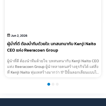
Jun 2, 2026
ผู้นำที่ดี ต้องนำทีมด้วยใจ: บทสนทนากับ Kenji Naito
CEO แห่ง Reeracoen Group
ผู้นำที่ดี ต้องนำทีมด้วยใจ: บทสนทนากับ Kenji Naito CEO
แห่ง Reeracoen Group ผู้นำหลายคนสร้างธุรกิจได้ แต่สิ่ง
ที่ Kenji Naito ทุ่มเทสร้างมากว่า 17 ปีนั้นลอกเลียนแบบได้
ยากกว่า นั่นคือ วัฒนธรรมองค์กรที่มี?…
1
2
3