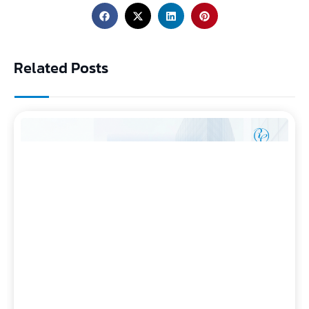
Related Posts