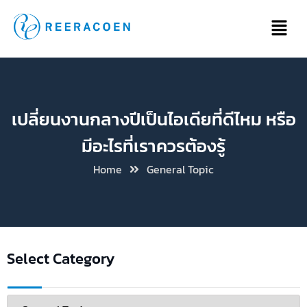
เปลี่ยนงานกลางปีเป็นไอเดียที่ดีไหม หรือ
มีอะไรที่เราควรต้องรู้
Home
General Topic
Select Category