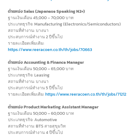
ตำแหน่ง Sales (Japanese Speaking N2+)
ฐานเงินเดือน 45,000 – 70,000 บาท
ประเภทธุรกิจ: Manufacturing (Electronics/Semiconductors)
สถานที่ทำงาน: บางนา
ประสบการณ์ทำงาน 2 ปีขึ้นไป
รายละเอียดเพิ่มเติม:
https://www.reeracoen.co.th/th/jobs/70663
ตำแหน่ง Accounting & Finance Manager
ฐานเงินเดือน 50,000 – 65,000 บาท
ประเภทธุรกิจ: Leasing
สถานที่ทำงาน: บางนา
ประสบการณ์ทำงาน 5 ปีขึ้นไป
รายละเอียดเพิ่มเติม:
https://www.reeracoen.co.th/th/jobs/71212
ตำแหน่ง Product Marketing Assistant Manager
ฐานเงินเดือน 50,000 – 60,000 บาท
ประเภทธุรกิจ: Automotive
สถานที่ทำงาน: BTS สายสุขุมวิท
ประสบการณ์ทำงาน 4 ปีขึ้นไป