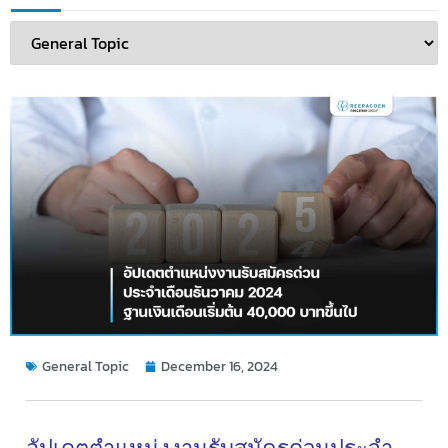
General Topic
December 16, 2024