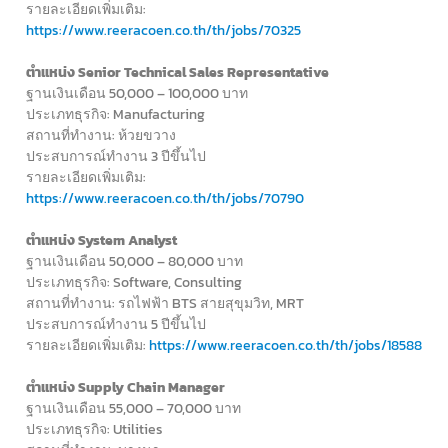
รายละเอียดเพิ่มเติม:
https://www.reeracoen.co.th/th/jobs/70325
ตำแหน่ง Senior Technical Sales Representative
ฐานเงินเดือน 50,000 – 100,000 บาท
ประเภทธุรกิจ: Manufacturing
สถานที่ทำงาน: ห้วยขวาง
ประสบการณ์ทำงาน 3 ปีขึ้นไป
รายละเอียดเพิ่มเติม:
https://www.reeracoen.co.th/th/jobs/70790
ตำแหน่ง System Analyst
ฐานเงินเดือน 50,000 – 80,000 บาท
ประเภทธุรกิจ: Software, Consulting
สถานที่ทำงาน: รถไฟฟ้า BTS สายสุขุมวิท, MRT
ประสบการณ์ทำงาน 5 ปีขึ้นไป
รายละเอียดเพิ่มเติม:
https://www.reeracoen.co.th/th/jobs/18588
ตำแหน่ง Supply Chain Manager
ฐานเงินเดือน 55,000 – 70,000 บาท
ประเภทธุรกิจ: Utilities