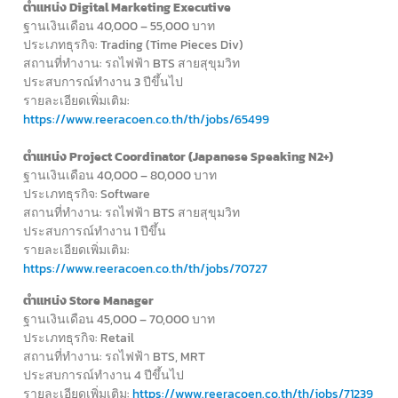
ตำแหน่ง Digital Marketing Executive
ฐานเงินเดือน 40,000 – 55,000 บาท
ประเภทธุรกิจ: Trading (Time Pieces Div)
สถานที่ทำงาน: รถไฟฟ้า BTS สายสุขุมวิท
ประสบการณ์ทำงาน 3 ปีขึ้นไป
รายละเอียดเพิ่มเติม:
https://www.reeracoen.co.th/th/jobs/65499
ตำแหน่ง Project Coordinator (Japanese Speaking N2+)
ฐานเงินเดือน 40,000 – 80,000 บาท
ประเภทธุรกิจ: Software
สถานที่ทำงาน: รถไฟฟ้า BTS สายสุขุมวิท
ประสบการณ์ทำงาน 1 ปีขึ้น
รายละเอียดเพิ่มเติม:
https://www.reeracoen.co.th/th/jobs/70727
ตำแหน่ง Store Manager
ฐานเงินเดือน 45,000 – 70,000 บาท
ประเภทธุรกิจ: Retail
สถานที่ทำงาน: รถไฟฟ้า BTS, MRT
ประสบการณ์ทำงาน 4 ปีขึ้นไป
รายละเอียดเพิ่มเติม:
https://www.reeracoen.co.th/th/jobs/71239