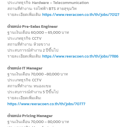
ประเภทธุรกิจ: Hardware – Telecommunication
สถานที่ทำงาน: รถไฟฟ้า BTS สายสุขุมวิท
รายละเอียดเพิ่มเติม:
https://www.reeracoen.co.th/th/jobs/70127
ตำแหน่ง Pre-Sales Engineer
ฐานเงินเดือน 60,000 – 65,000 บาท
ประเภทธุรกิจ: CCTV
สถานที่ทำงาน: ห้วยขวาง
ประสบการณ์ทำงาน 2 ปีขึ้นไป
รายละเอียดเพิ่มเติม:
https://www.reeracoen.co.th/th/jobs/71186
ตำแหน่ง IT Manager
ฐานเงินเดือน 70,000 -80,000 บาท
ประเภทธุรกิจ: CCTV
สถานที่ทำงาน: หนองแขม
ประสบการณ์ทำงาน 5 ปีขึ้นไป
รายละเอียดเพิ่มเติม:
https://www.reeracoen.co.th/th/jobs/70777
ตำแหน่ง Pricing Manager
ฐานเงินเดือน 70,000 – 80,000 บาท