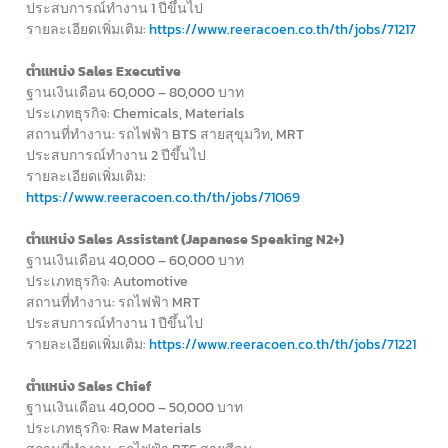
ประสบการณ์ทำงาน 1 ปีขึ้นไป
รายละเอียดเพิ่มเติม:
https://www.reeracoen.co.th/th/jobs/71217
ตำแหน่ง Sales Executive
ฐานเงินเดือน 60,000 – 80,000 บาท
ประเภทธุรกิจ: Chemicals, Materials
สถานที่ทำงาน: รถไฟฟ้า BTS สายสุขุมวิท, MRT
ประสบการณ์ทำงาน 2 ปีขึ้นไป
รายละเอียดเพิ่มเติม:
https://www.reeracoen.co.th/th/jobs/71069
ตำแหน่ง Sales Assistant (Japanese Speaking N2+)
ฐานเงินเดือน 40,000 – 60,000 บาท
ประเภทธุรกิจ: Automotive
สถานที่ทำงาน: รถไฟฟ้า MRT
ประสบการณ์ทำงาน 1 ปีขึ้นไป
รายละเอียดเพิ่มเติม:
https://www.reeracoen.co.th/th/jobs/71221
ตำแหน่ง Sales Chief
ฐานเงินเดือน 40,000 – 50,000 บาท
ประเภทธุรกิจ: Raw Materials