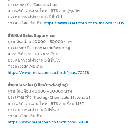
ประเภทธุรกิจ: Construction
สถานที่ทำงาน: รถไฟฟ้า BTS สายสุขุมวิท
ประสบการณ์ทำงาน 15 ปีขึ้นไป
รายละเอียดเพิ่มเติม:
https://www.reeracoen.co.th/th/jobs/71035
ตำแหน่ง Sales Supervisor
ฐานเงินเดือน 40,000 – 50,000 บาท
ประเภทธุรกิจ: Food Manufacturing
สถานที่ทำงาน: BTS สายสีลม
ประสบการณ์ทำงาน 5 ปีขึ้นไป
รายละเอียดเพิ่มเติม:
https://www.reeracoen.co.th/th/jobs/70278
ตำแหน่ง Sales (Film/Packaging)
ฐานเงินเดือน 40,000 – 90,000 บาท
ประเภทธุรกิจ: Trading (Chemicals, Materials)
สถานที่ทำงาน: รถไฟฟ้า BTS สายสีลม, MRT
ประสบการณ์ทำงาน 3 ปีขึ้นไป
รายละเอียดเพิ่มเติม:
https://www.reeracoen.co.th/th/jobs/58696