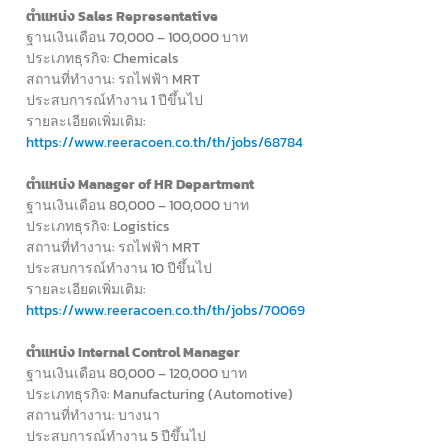
ตำแหน่ง Sales Representative
ฐานเงินเดือน 70,000 – 100,000 บาท
ประเภทธุรกิจ: Chemicals
สถานที่ทำงาน: รถไฟฟ้า MRT
ประสบการณ์ทำงาน 1 ปีขึ้นไป
รายละเอียดเพิ่มเติม:
https://www.reeracoen.co.th/th/jobs/68784
ตำแหน่ง Manager of HR Department
ฐานเงินเดือน 80,000 – 100,000 บาท
ประเภทธุรกิจ: Logistics
สถานที่ทำงาน: รถไฟฟ้า MRT
ประสบการณ์ทำงาน 10 ปีขึ้นไป
รายละเอียดเพิ่มเติม:
https://www.reeracoen.co.th/th/jobs/70069
ตำแหน่ง Internal Control Manager
ฐานเงินเดือน 80,000 – 120,000 บาท
ประเภทธุรกิจ: Manufacturing (Automotive)
สถานที่ทำงาน: บางนา
ประสบการณ์ทำงาน 5 ปีขึ้นไป