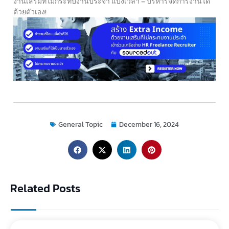
งานเสริมที่ไม่กระทบงานประจำ แบ่งเวลา – บริหารจัดการงานได้
ด้วยตัวเอง!
General Topic
December 16, 2024
Related Posts