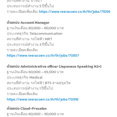
สถานที่ทำงาน: บางนา
ประสบการณ์ทำงาน 5 ปีขึ้นไป
รายละเอียดเพิ่มเติม:
https://www.reeracoen.co.th/th/jobs/71058
ตำแหน่ง Account Manager
ฐานเงินเดือน 60,000 – 80,000 บาท
ประเภทธุรกิจ: Telecommunication
สถานที่ทำงาน: รถไฟฟ้า MRT
ประสบการณ์ทำงาน 3 ปีขึ้นไป
รายละเอียดเพิ่มเติม:
https://www.reeracoen.co.th/th/jobs/70857
ตำแหน่ง Administrative officer (Japanese Speaking N2+)
ฐานเงินเดือน 60,000 – 65,000 บาท
ประเภทธุรกิจ: Medical
สถานที่ทำงาน: รถไฟฟ้า BTS สายสุขุมวิท
ประสบการณ์ทำงาน 1 ปีขึ้นไป
รายละเอียดเพิ่มเติม:
https://www.reeracoen.co.th/th/jobs/70918
ตำแหน่ง Cloud-Presales
ฐานเงินเดือน 60,000 – 90,000 บาท