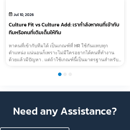
Jul 10, 2026