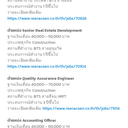
สถานที่ทำงาน: รถไฟฟ้า BTS สายสีลม
ประสบการณ์ทำงาน 1 ปีขึ้นไป
รายละเอียดเพิ่มเติม:
https://www.reeracoen.co.th/th/jobs/70826
ตำแหน่ง Senior Real Estate Development
ฐานเงินเดือน 40,000 – 50,000 บาท
ประเภทธุรกิจ: Construction
สถานที่ทำงาน: BTS สายสุขุมวิท
ประสบการณ์ทำงาน 1 ปีขึ้นไป
รายละเอียดเพิ่มเติม:
https://www.reeracoen.co.th/th/jobs/70104
ตำแหน่ง Quality Assurance Engineer
ฐานเงินเดือน 40,000 – 70,000 บาท
ประเภทธุรกิจ: Construction
สถานที่ทำงาน: BTS สายสีลม, MRT
ประสบการณ์ทำงาน 3 ปีขึ้นไป
รายละเอียดเพิ่มเติม:
https://www.reeracoen.co.th/th/jobs/71014
ตำแหน่ง Accounting Officer
ฐานเงินเดือน 40,000 – 60,000 บาท