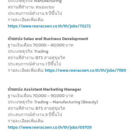
ประเภทธุรกิจ: Manufacturing
สถานที่ทำงาน: หนองแขม
ประสบการณ์ทำงาน 5 ปีขึ้นไป
รายละเอียดเพิ่มเติม:
https://www.reeracoen.co.th/th/jobs/70272
ตำแหน่ง Sales and Business Development
ฐานเงินเดือน 70,000 – 80,000 บาท
ประเภทธุรกิจ: Trading
สถานที่ทำงาน: BTS สายสุขุมวิท
ประสบการณ์ทำงาน 1 ปีขึ้นไป
รายละเอียดเพิ่มเติม:
https://www.reeracoen.co.th/th/jobs/71189
ตำแหน่ง Assistant Marketing Manager
ฐานเงินเดือน 70,000 – 90,000 บาท
ประเภทธุรกิจ: Trading – Manufacturing (Beauty)
สถานที่ทำงาน: BTS สายสุขุมวิท
ประสบการณ์ทำงาน 5 ปีขึ้นไป
รายละเอียดเพิ่มเติม:
https://www.reeracoen.co.th/th/jobs/69709