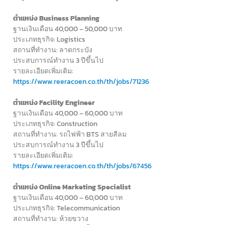
ตำแหน่ง Business Planning
ฐานเงินเดือน 40,000 – 50,000 บาท
ประเภทธุรกิจ: Logistics
สถานที่ทำงาน: ลาดกระบัง
ประสบการณ์ทำงาน 3 ปีขึ้นไป
รายละเอียดเพิ่มเติม:
https://www.reeracoen.co.th/th/jobs/71236
ตำแหน่ง Facility Engineer
ฐานเงินเดือน 40,000 – 60,000 บาท
ประเภทธุรกิจ: Construction
สถานที่ทำงาน: รถไฟฟ้า BTS สายสีลม
ประสบการณ์ทำงาน 3 ปีขึ้นไป
รายละเอียดเพิ่มเติม:
https://www.reeracoen.co.th/th/jobs/67456
ตำแหน่ง Online Marketing Specialist
ฐานเงินเดือน 40,000 – 60,000 บาท
ประเภทธุรกิจ: Telecommunication
สถานที่ทำงาน: ห้วยขวาง