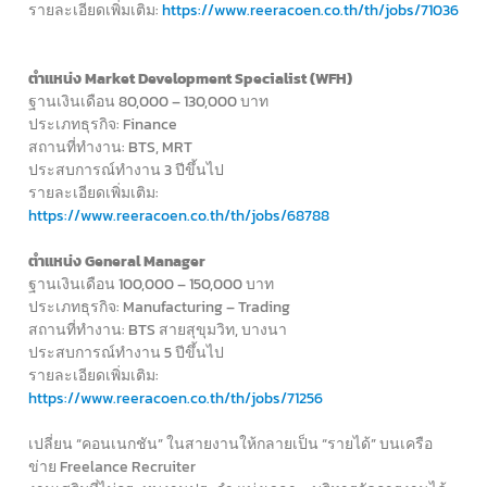
รายละเอียดเพิ่มเติม:
https://www.reeracoen.co.th/th/jobs/71036
ตำแหน่ง Market Development Specialist (WFH)
ฐานเงินเดือน 80,000 – 130,000 บาท
ประเภทธุรกิจ: Finance
สถานที่ทำงาน: BTS, MRT
ประสบการณ์ทำงาน 3 ปีขึ้นไป
รายละเอียดเพิ่มเติม:
https://www.reeracoen.co.th/th/jobs/68788
ตำแหน่ง General Manager
ฐานเงินเดือน 100,000 – 150,000 บาท
ประเภทธุรกิจ: Manufacturing – Trading
สถานที่ทำงาน: BTS สายสุขุมวิท, บางนา
ประสบการณ์ทำงาน 5 ปีขึ้นไป
รายละเอียดเพิ่มเติม:
https://www.reeracoen.co.th/th/jobs/71256
เปลี่ยน “คอนเนกชัน” ในสายงานให้กลายเป็น “รายได้” บนเครือ
ข่าย Freelance Recruiter