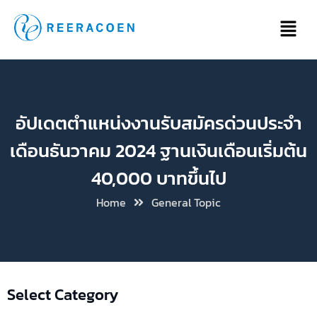
อัปเดตตำแหน่งงานรับสมัครด่วนประจำ
เดือนธันวาคม 2024 ฐานเงินเดือนเริ่มต้น
40,000 บาทขึ้นไป
Home
General Topic
Select Category