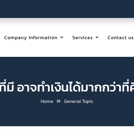
Company Information
Services
Contact us
มี อาจทำเงินได้มากกว่าที่ค
Home
General Topic