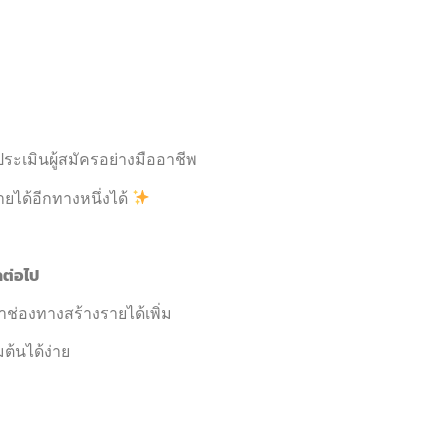
ระเมินผู้สมัครอย่างมืออาชีพ
ายได้อีกทางหนึ่งได้
กต่อไป
ช่องทางสร้างรายได้เพิ่ม
ต้นได้ง่าย