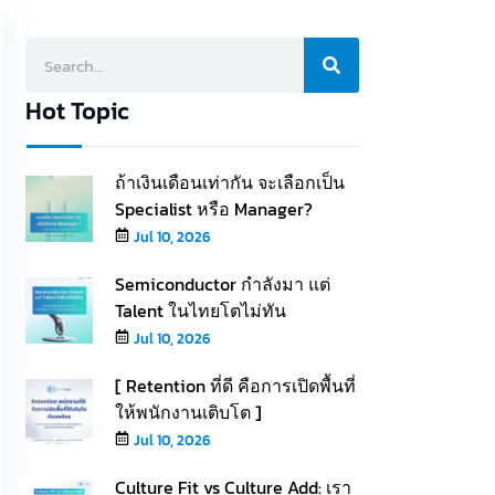
Hot Topic
ถ้าเงินเดือนเท่ากัน จะเลือกเป็น
Specialist หรือ Manager?
Jul 10, 2026
Semiconductor กำลังมา แต่
Talent ในไทยโตไม่ทัน
Jul 10, 2026
[ Retention ที่ดี คือการเปิดพื้นที่
ให้พนักงานเติบโต ]
Jul 10, 2026
Culture Fit vs Culture Add: เรา