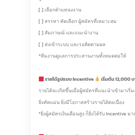
[ ] เลือกตำแหน่งงาน
[ ] สรรหา คัดเลือก ผู้สมัครที่เหมาะสม
[ ] สัมภาษณ์ และแนะนำงาน
[ ] ส่งเข้าระบบ และรอติดตามผล
*ทีมงานดูแลการประสานงานทั้งหมดต่อให้
.
รายได้รูปแบบ Incentive
เริ่มต้น 12,000 
รายได้จะเกิดขึ้นเมื่อผู้สมัครที่แนะนำเข้ามาเริ่
ยิ่งคัดแม่น ยิ่งมีโอกาสสร้างรายได้ต่อเนื่อง
*ยิ่งผู้สมัครเงินเดือนสูง ก็ยิ่งได้รับ Incentive มา