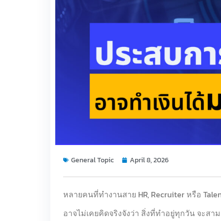
General Topic
April 8, 2026
หลายคนที่ทำงานสาย HR, Recruiter หรือ Talen
อาจไม่เคยคิดจริงจังว่า สิ่งที่ทำอยู่ทุกวัน จะส