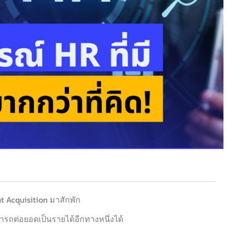
t Acquisition มาสักพัก
ามารถต่อยอดเป็นรายได้อีกทางหนึ่งได้