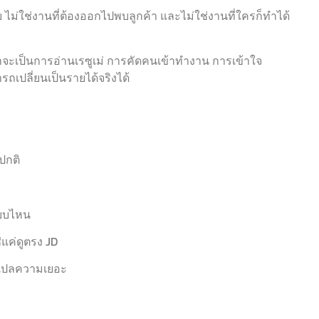
 ไม่ใช่งานที่ต้องออกไปพบลูกค้า และไม่ใช่งานที่ใครก็ทำได้
่าจะเป็นการอ่านเรซูเม่ การคัดคนเข้าทำงาน การเข้าใจ
รถเปลี่ยนเป็นรายได้จริงได้
ปกติ
แบบไหน
แค่ดูตรง JD
งแปลความเยอะ