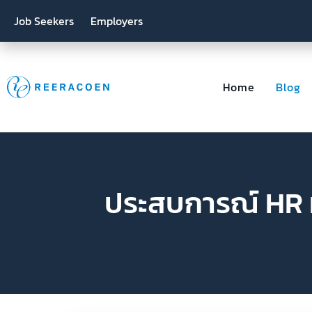
Job Seekers
Employers
Home
Blog
ประสบการณ์ HR ที่