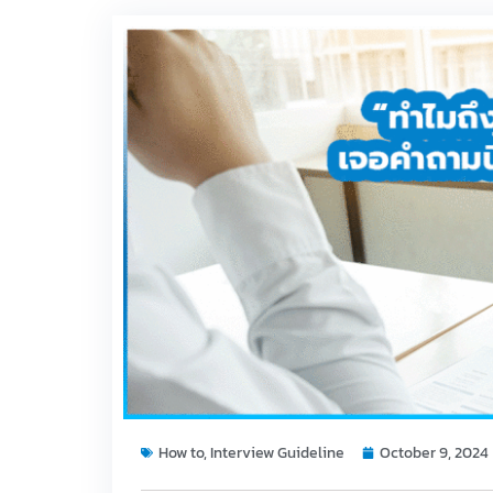
How to
,
Interview Guideline
October 9, 2024