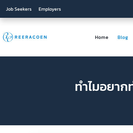
Job Seekers
Employers
Home
Blog
ทำไมอยากทำ