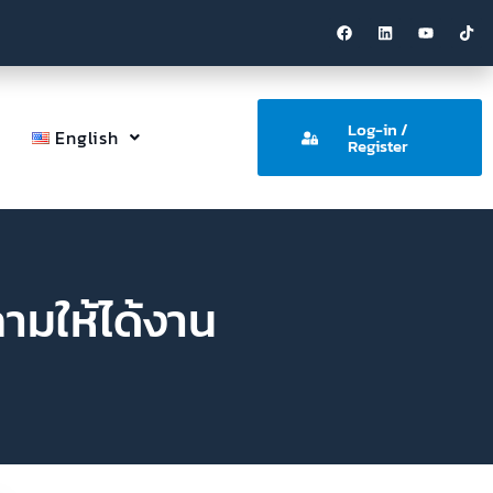
Log-in /
English
Register
ามให้ได้งาน