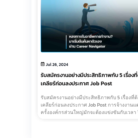
 องค์กรแบบ
Jul 26, 2024
รับสมัครงานอย่างมีประสิทธิภาพกับ 5 เรื่องที
เคลียร์ก่อนลงประกาศ Job Post
องค์กรแบบ
์งานคือการ
รับสมัครงานอย่างมีประสิทธิภาพกับ 5 เรื่องที่ต
ักษะ ความ
เคลียร์ก่อนลงประกาศ Job Post การจ้างงานแต
สนอว่า
ครั้งองค์กรส่วนใหญ่มักจะต้องแข่งขันกับเวลา จ
โอกาสมองข้ามรายละเอียดที่ส่งผลต่อกา?…
1