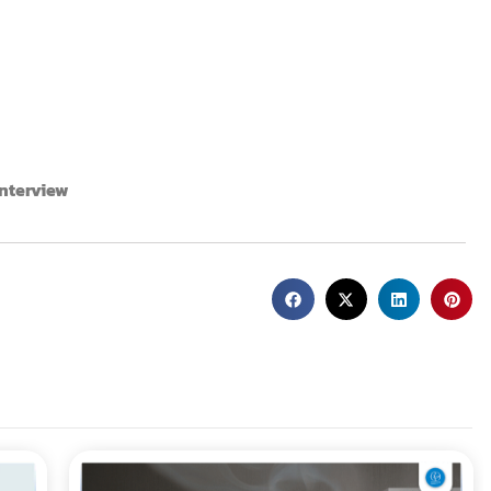
nterview