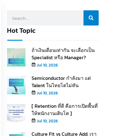
Hot Topic
ถ้าเงินเดือนเท่ากัน จะเลือกเป็น
Specialist หรือ Manager?
Jul 10, 2026
Semiconductor กำลังมา แต่
Talent ในไทยโตไม่ทัน
Jul 10, 2026
[ Retention ที่ดี คือการเปิดพื้นที่
ให้พนักงานเติบโต ]
Jul 10, 2026
Culture Fit vs Culture Add: เรา