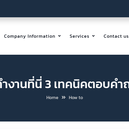
Company Information
Services
Contact us
งานที่นี่ 3 เทคนิคตอบคำถ
Home
How to