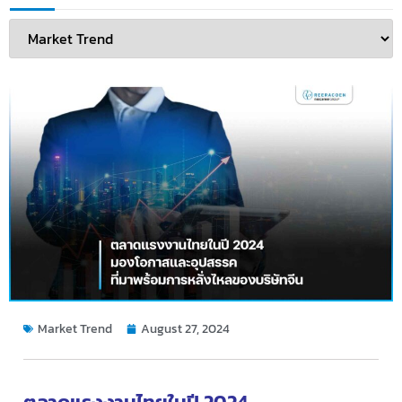
Market Trend
August 27, 2024