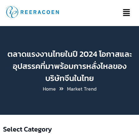
ตลาดแรงงานไทยในปี 2024 โอกาสและ
อุปสรรคที่มาพร้อมการหลั่งไหลของ
บริษัทจีนในไทย
Home
Market Trend
Select Category